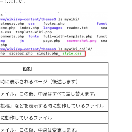
ーしました。
役割
た時に表示されるページ（後述します）
ァイル。この後、中身はすべて差し替えます。
の投稿」などを表示する時に動作しているファイル
時に動作しているファイル
ファイル。この後、中身は変更します。