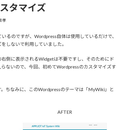
のカスタマイズ
直孝
用しているのですが、Wordpress自体は使用しているだけで、
ズをしないで利用していました。
右側に表示されるWidgetは不要ですし、そのためにド
ないので、今回、初めてWordpressのカスタマイズす
なみに、このWordpressのテーマは「MyWiki」と
AFTER