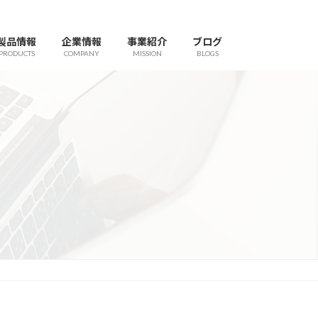
製品情報
企業情報
事業紹介
ブログ
PRODUCTS
COMPANY
MISSION
BLOGS