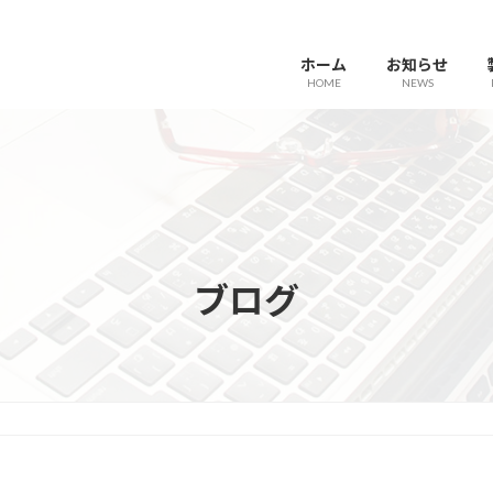
ホーム
お知らせ
HOME
NEWS
ブログ