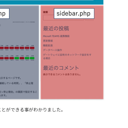
ことができる事がわかりました。