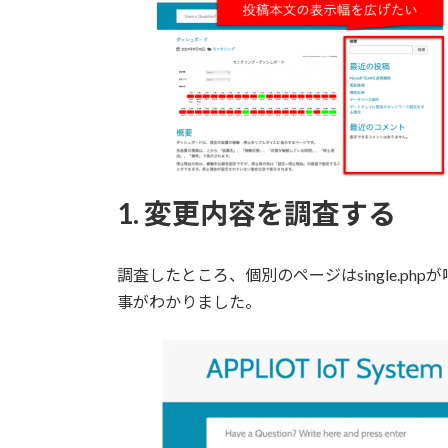
1. 変更内容を調査する
調査したところ、個別のページはsingle.phpが
事がわかりました。