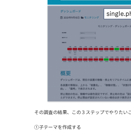
その調査の結果、この３ステップでやりたい
①子テーマを作成する