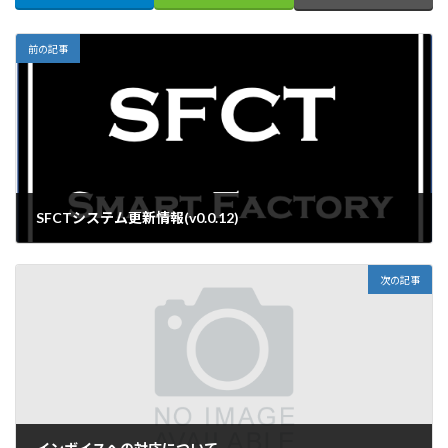
前の記事
SFCTシステム更新情報(v0.0.12)
2023年2月7日
次の記事