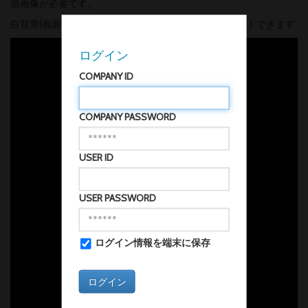
景画像が必要です。
白背景(画面サイズ 1920×1080)は
こちら
からダウンロードできます
ログイン
COMPANY ID
COMPANY PASSWORD
USER ID
USER PASSWORD
ログイン情報を端末に保存
ログイン