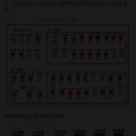
た、登録されている表示を一定の時間で切替をすることができま
す。
背景画像の上に装置情報を配置