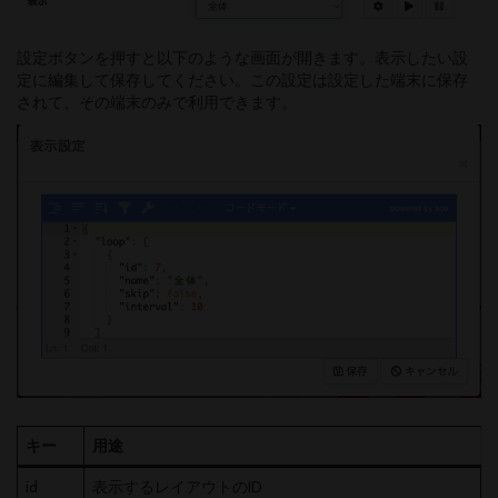
設定ボタンを押すと以下のような画面が開きます。表示したい設
定に編集して保存してください。この設定は設定した端末に保存
されて、その端末のみで利用できます。
キー
用途
id
表示するレイアウトのID