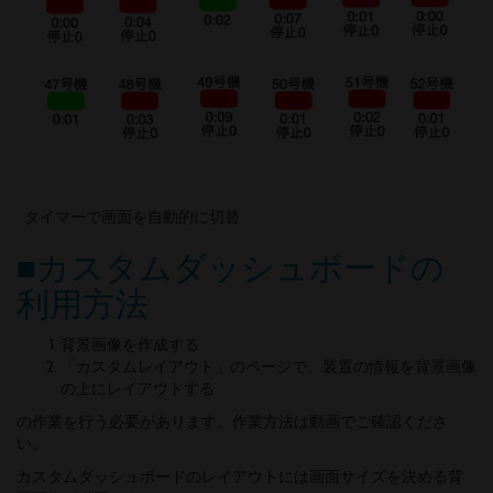
タイマーで画面を自動的に切替
■カスタムダッシュボードの
利用方法
背景画像を作成する
「カスタムレイアウト」のページで、装置の情報を背景画像
の上にレイアウトする
の作業を行う必要があります。作業方法は動画でご確認くださ
い。
カスタムダッシュボードのレイアウトには画面サイズを決める背