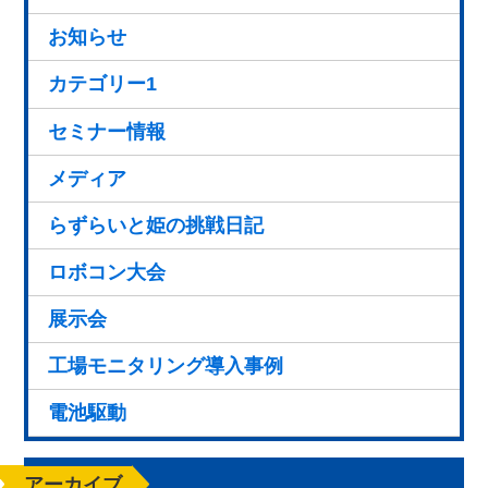
お知らせ
カテゴリー1
セミナー情報
メディア
らずらいと姫の挑戦日記
ロボコン大会
展示会
工場モニタリング導入事例
電池駆動
アーカイブ