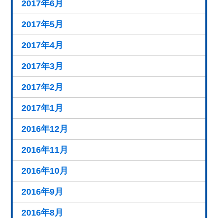
2017年6月
2017年5月
2017年4月
2017年3月
2017年2月
2017年1月
2016年12月
2016年11月
2016年10月
2016年9月
2016年8月