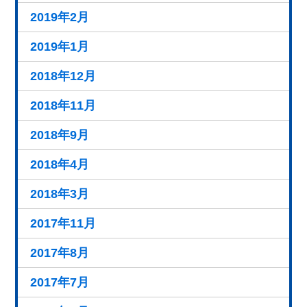
2019年2月
2019年1月
2018年12月
2018年11月
2018年9月
2018年4月
2018年3月
2017年11月
2017年8月
2017年7月