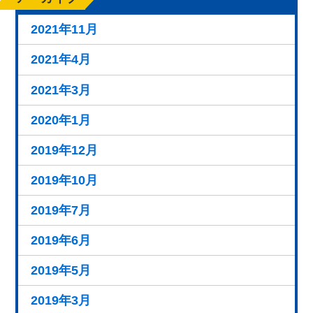
2021年11月
2021年4月
2021年3月
2020年1月
2019年12月
2019年10月
2019年7月
2019年6月
2019年5月
2019年3月