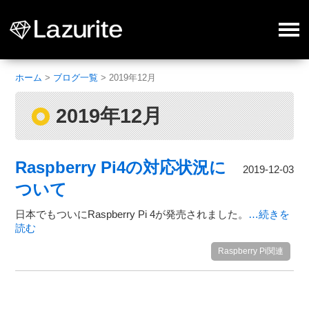
ホーム
>
ブログ一覧
>
2019年12月
2019年12月
Raspberry Pi4の対応状況に
2019-12-03
ついて
日本でもついにRaspberry Pi 4が発売されました。
…続きを
読む
Raspberry Pi関連