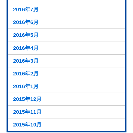
2016年7月
2016年6月
2016年5月
2016年4月
2016年3月
2016年2月
2016年1月
2015年12月
2015年11月
2015年10月