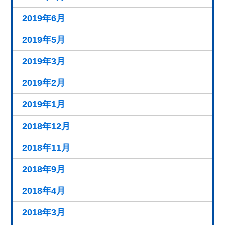
2019年6月
2019年5月
2019年3月
2019年2月
2019年1月
2018年12月
2018年11月
2018年9月
2018年4月
2018年3月