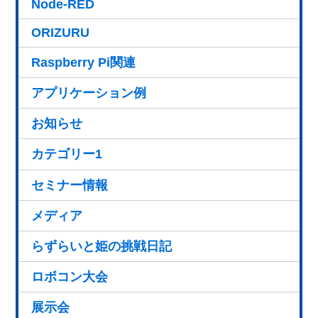
Node-RED
ORIZURU
Raspberry Pi関連
アプリケーション例
お知らせ
カテゴリー1
セミナー情報
メディア
らずらいと姫の挑戦日記
ロボコン大会
展示会