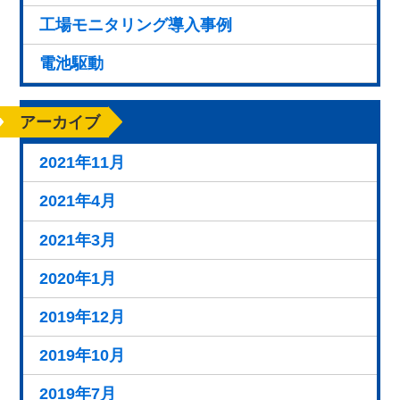
工場モニタリング導入事例
電池駆動
アーカイブ
2021年11月
2021年4月
2021年3月
2020年1月
2019年12月
2019年10月
2019年7月