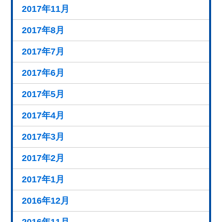
2017年11月
2017年8月
2017年7月
2017年6月
2017年5月
2017年4月
2017年3月
2017年2月
2017年1月
2016年12月