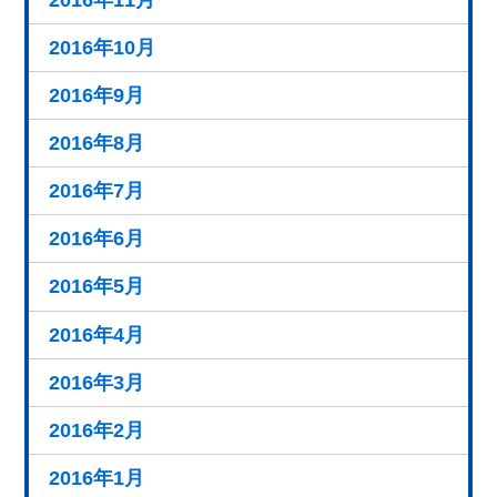
2016年11月
2016年10月
2016年9月
2016年8月
2016年7月
2016年6月
2016年5月
2016年4月
2016年3月
2016年2月
2016年1月