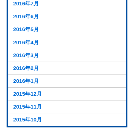
2016年7月
2016年6月
2016年5月
2016年4月
2016年3月
2016年2月
2016年1月
2015年12月
2015年11月
2015年10月