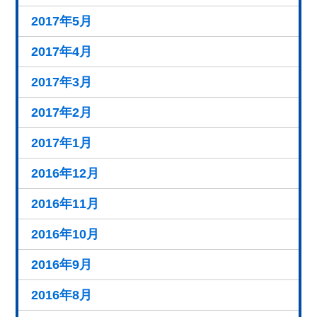
2017年5月
2017年4月
2017年3月
2017年2月
2017年1月
2016年12月
2016年11月
2016年10月
2016年9月
2016年8月