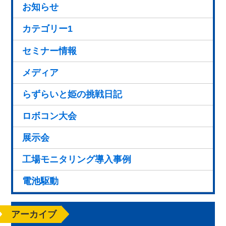
お知らせ
カテゴリー1
セミナー情報
メディア
らずらいと姫の挑戦日記
ロボコン大会
展示会
工場モニタリング導入事例
電池駆動
アーカイブ