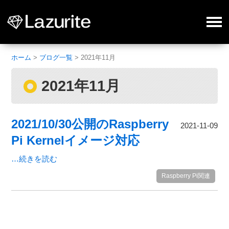
ホーム
>
ブログ一覧
>
2021年11月
2021年11月
2021/10/30公開のRaspberry
2021-11-09
Pi Kernelイメージ対応
…続きを読む
Raspberry Pi関連