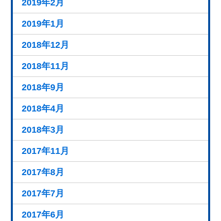
2019年2月
2019年1月
2018年12月
2018年11月
2018年9月
2018年4月
2018年3月
2017年11月
2017年8月
2017年7月
2017年6月