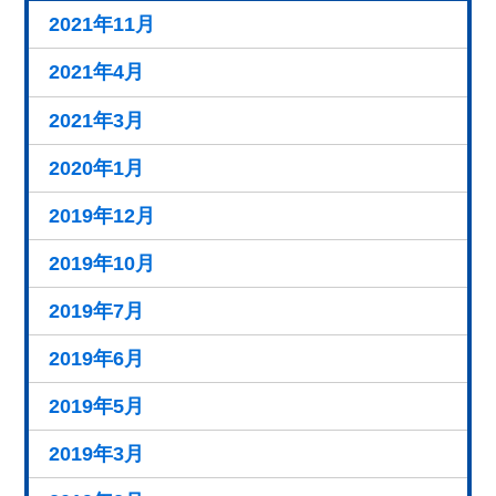
2021年11月
2021年4月
2021年3月
2020年1月
2019年12月
2019年10月
2019年7月
2019年6月
2019年5月
2019年3月