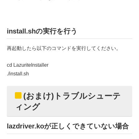
install.shの実行を行う
再起動したら以下のコマンドを実行してください。
cd LazuriteInstaller
./install.sh
(おまけ)トラブルシューテ
ィング
lazdriver.koが正しくできていない場合