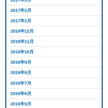
2017年3月
2017年2月
2017年1月
2016年12月
2016年11月
2016年10月
2016年9月
2016年8月
2016年7月
2016年6月
2016年5月