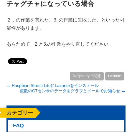
チャグチャになっている場合
２．の作業を忘れた、3. の作業に失敗した、といった可
能性があります。
あらためて、2.と3.の作業をやり直してください。
Raspberry Pi関連
Lazurite
←
Raspbian Strech LiteにLazuriteをインストール
複数のCTセンサのデータをグラフとメールでお知らせ
→
カテゴリー
FAQ