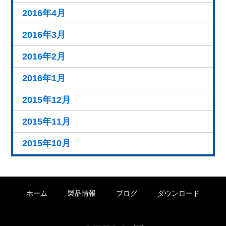
2016年4月
2016年3月
2016年2月
2016年1月
2015年12月
2015年11月
2015年10月
ホーム
製品情報
ブログ
ダウンロード