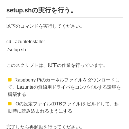
setup.shの実行を行う。
以下のコマンドを実行してください。
cd LazuriteInstaller
./setup.sh
このスクリプトは、以下の作業を行っています。
Raspberry Piのカーネルファイルをダウンロードし
て、Lazuriteの無線用ドライバをコンパイルする環境を
構築する
IOの設定ファイル(DTBファイル)をビルドして、起
動時に読み込まれるようにする
完了したら再起動を行ってください。