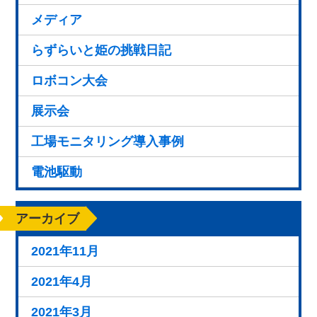
メディア
らずらいと姫の挑戦日記
ロボコン大会
展示会
工場モニタリング導入事例
電池駆動
アーカイブ
2021年11月
2021年4月
2021年3月