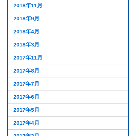
2018年11月
2018年9月
2018年4月
2018年3月
2017年11月
2017年8月
2017年7月
2017年6月
2017年5月
2017年4月