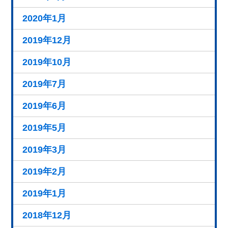
2020年1月
2019年12月
2019年10月
2019年7月
2019年6月
2019年5月
2019年3月
2019年2月
2019年1月
2018年12月