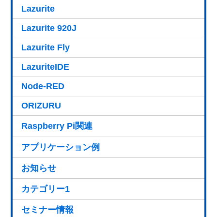
Lazurite
Lazurite 920J
Lazurite Fly
LazuriteIDE
Node-RED
ORIZURU
Raspberry Pi関連
アプリケーション例
お知らせ
カテゴリー1
セミナー情報