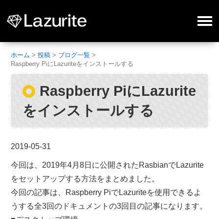
ホーム
>
投稿
>
ブログ一覧
>
Raspberry PiにLazuriteをインストールする
Raspberry PiにLazurite
をインストールする
2019-05-31
今回は、2019年4月8日に公開されたRasbianでLazurite
をセットアップする方法をまとめました。
今回の記事は、Raspberry PiでLazuriteを使用できるよ
うする全3回のドキュメントの3回目の記事になります。