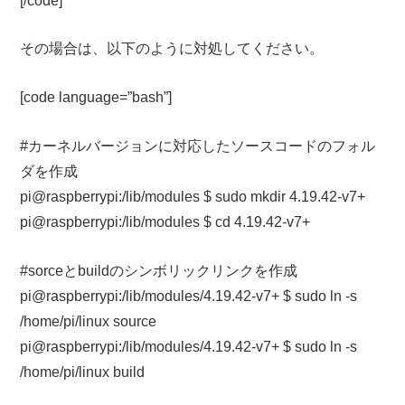
その場合は、以下のように対処してください。
[code language=”bash”]
#カーネルバージョンに対応したソースコードのフォル
ダを作成
pi@raspberrypi:/lib/modules $ sudo mkdir 4.19.42-v7+
pi@raspberrypi:/lib/modules $ cd 4.19.42-v7+
#sorceとbuildのシンボリックリンクを作成
pi@raspberrypi:/lib/modules/4.19.42-v7+ $ sudo ln -s
/home/pi/linux source
pi@raspberrypi:/lib/modules/4.19.42-v7+ $ sudo ln -s
/home/pi/linux build