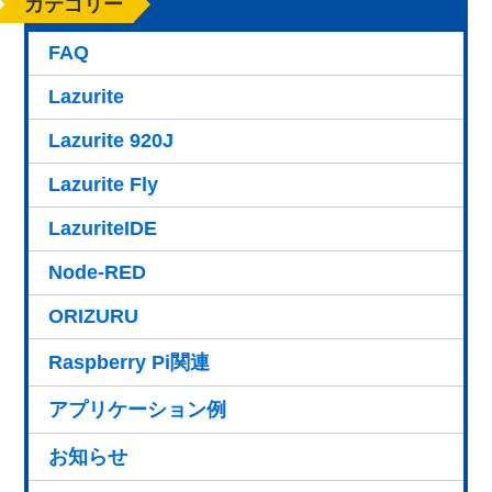
カテゴリー
FAQ
Lazurite
Lazurite 920J
Lazurite Fly
LazuriteIDE
Node-RED
ORIZURU
Raspberry Pi関連
アプリケーション例
お知らせ