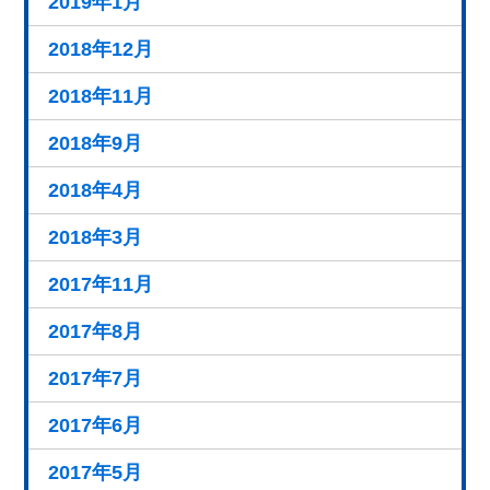
2019年1月
2018年12月
2018年11月
2018年9月
2018年4月
2018年3月
2017年11月
2017年8月
2017年7月
2017年6月
2017年5月