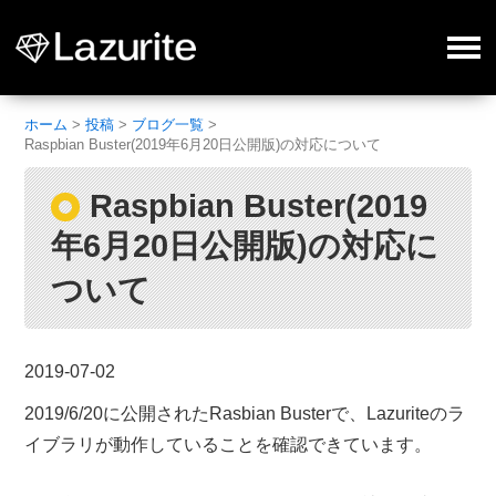
ホーム
>
投稿
>
ブログ一覧
>
Raspbian Buster(2019年6月20日公開版)の対応について
Raspbian Buster(2019
年6月20日公開版)の対応に
ついて
2019-07-02
2019/6/20に公開されたRasbian Busterで、Lazuriteのラ
イブラリが動作していることを確認できています。