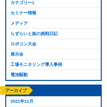
カテゴリー1
セミナー情報
メディア
らずらいと姫の挑戦日記
ロボコン大会
展示会
工場モニタリング導入事例
電池駆動
アーカイブ
2021年11月