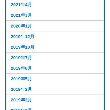
2021年4月
2021年3月
2020年1月
2019年12月
2019年10月
2019年7月
2019年6月
2019年5月
2019年3月
2019年2月