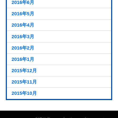
2016年6月
2016年5月
2016年4月
2016年3月
2016年2月
2016年1月
2015年12月
2015年11月
2015年10月