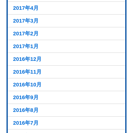
2017年4月
2017年3月
2017年2月
2017年1月
2016年12月
2016年11月
2016年10月
2016年9月
2016年8月
2016年7月