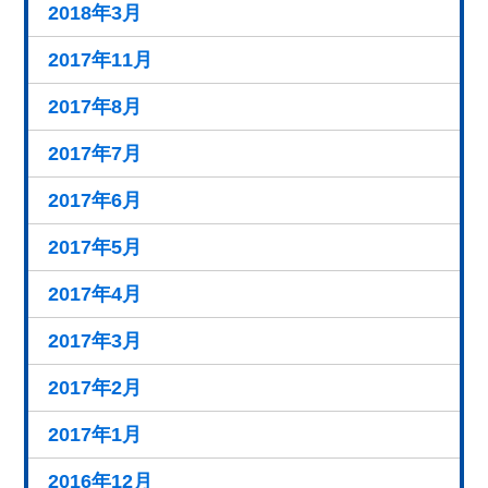
2018年3月
2017年11月
2017年8月
2017年7月
2017年6月
2017年5月
2017年4月
2017年3月
2017年2月
2017年1月
2016年12月