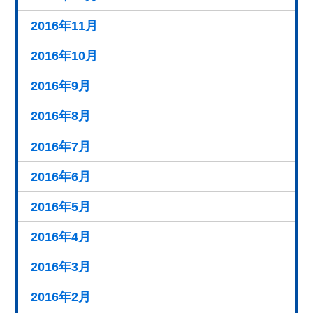
2016年11月
2016年10月
2016年9月
2016年8月
2016年7月
2016年6月
2016年5月
2016年4月
2016年3月
2016年2月