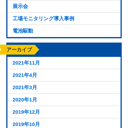
展示会
工場モニタリング導入事例
電池駆動
アーカイブ
2021年11月
2021年4月
2021年3月
2020年1月
2019年12月
2019年10月