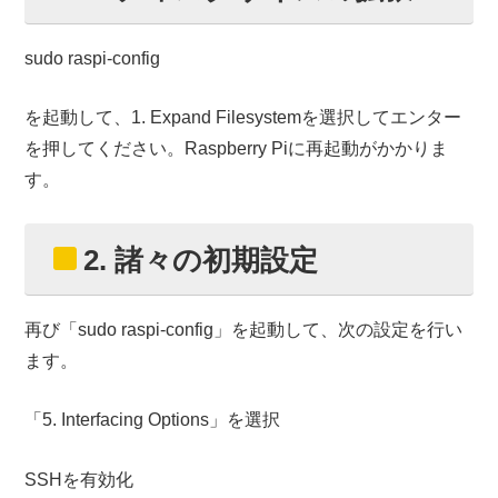
sudo raspi-config
を起動して、1. Expand Filesystemを選択してエンター
を押してください。Raspberry Piに再起動がかかりま
す。
2. 諸々の初期設定
再び「sudo raspi-config」を起動して、次の設定を行い
ます。
「5. Interfacing Options」を選択
SSHを有効化