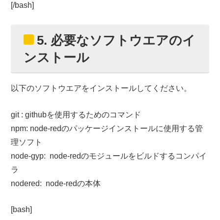
[/bash]
5. 必要なソフトウエアのイ
ンストール
以下のソフトウエアをインストールしてください。
git : githubを使用するためのコマンド
npm: node-redのパッケージインストールに使用する管
理ソフト
node-gyp: node-redのモジュールをビルドするコンパイ
ラ
nodered: node-redの本体
[bash]