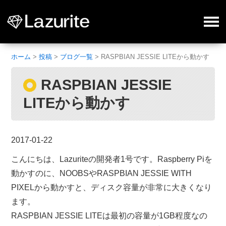
ホーム
>
投稿
>
ブログ一覧
>
RASPBIAN JESSIE LITEから動かす
RASPBIAN JESSIE
LITEから動かす
2017-01-22
こんにちは、Lazuriteの開発者1号です。Raspberry Piを
動かすのに、NOOBSやRASPBIAN JESSIE WITH
PIXELから動かすと、ディスク容量が非常に大きくなり
ます。
RASPBIAN JESSIE LITEは最初の容量が1GB程度なの