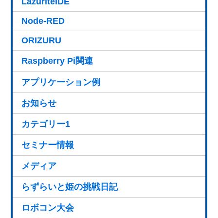
LazuriteIDE
Node-RED
ORIZURU
Raspberry Pi関連
アプリケーション例
お知らせ
カテゴリー1
セミナー情報
メディア
らずらいと姫の挑戦日記
ロボコン大会