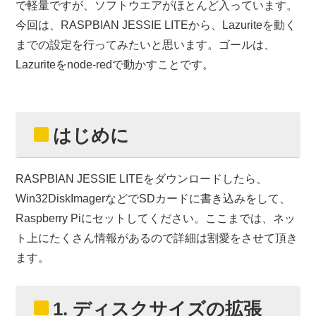
で軽量ですが、ソフトウエアがほとんど入っています。
今回は、RASPBIAN JESSIE LITEから、Lazuriteを動く
までの設定を行ってみたいと思います。ゴールは、
Lazuriteをnode-redで動かすことです。
はじめに
RASPBIAN JESSIE LITEをダウンロードしたら、
Win32DiskImagerなどでSDカードに書き込みをして、
Raspberry Piにセットしてください。ここまでは、ネッ
ト上にたくさん情報があるので詳細は割愛をさせて頂き
ます。
1. ディスクサイズの拡張