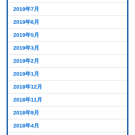
2019年7月
2019年6月
2019年5月
2019年3月
2019年2月
2019年1月
2018年12月
2018年11月
2018年9月
2018年4月