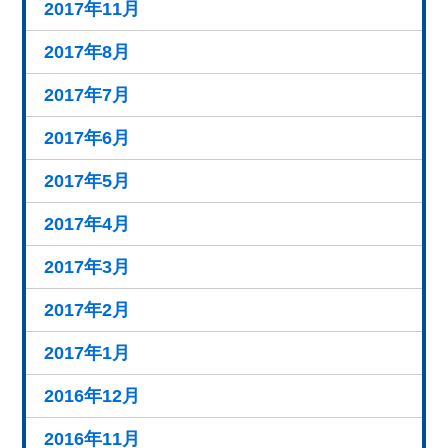
2017年11月
2017年8月
2017年7月
2017年6月
2017年5月
2017年4月
2017年3月
2017年2月
2017年1月
2016年12月
2016年11月