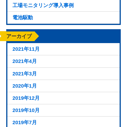
工場モニタリング導入事例
電池駆動
アーカイブ
2021年11月
2021年4月
2021年3月
2020年1月
2019年12月
2019年10月
2019年7月