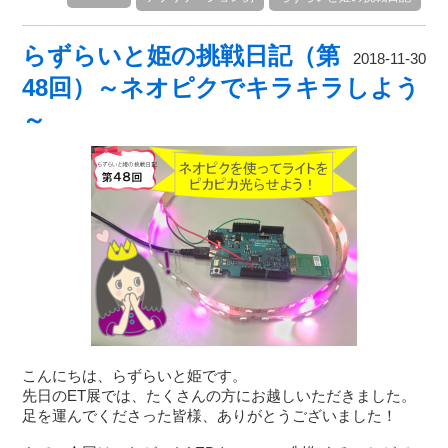
らずらいと姫の挑戦日記（第
2018-11-30
48回）～ネオピクでキラキラしよう
～
こんにちは、らずらいと姫です。
先日のET展では、たくさんの方にお越しいただきました。
足を運んでくださった皆様、ありがとうございました！