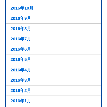
2016年10月
2016年9月
2016年8月
2016年7月
2016年6月
2016年5月
2016年4月
2016年3月
2016年2月
2016年1月