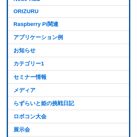
ORIZURU
Raspberry Pi関連
アプリケーション例
お知らせ
カテゴリー1
セミナー情報
メディア
らずらいと姫の挑戦日記
ロボコン大会
展示会