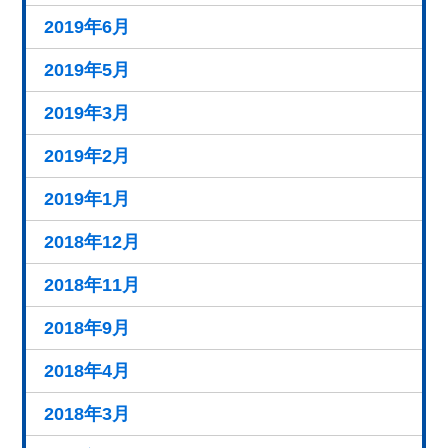
2019年6月
2019年5月
2019年3月
2019年2月
2019年1月
2018年12月
2018年11月
2018年9月
2018年4月
2018年3月